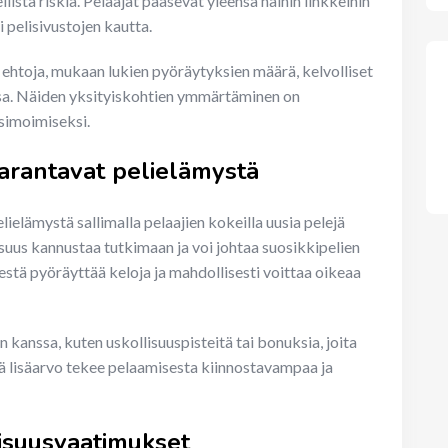
lista riskiä. Pelaajat pääsevät yleensä näihin linkkeihin
 pelisivustojen kautta.
sia ehtoja, mukaan lukien pyöräytyksien määrä, kelvolliset
assa. Näiden yksityiskohtien ymmärtäminen on
simoimiseksi.
parantavat pelielämystä
lielämystä sallimalla pelaajien kokeilla uusia pelejä
suus kannustaa tutkimaan ja voi johtaa suosikkipelien
estä pyöräyttää keloja ja mahdollisesti voittaa oikeaa
en kanssa, kuten uskollisuuspisteitä tai bonuksia, joita
ä lisäarvo tekee pelaamisesta kiinnostavampaa ja
isuusvaatimukset