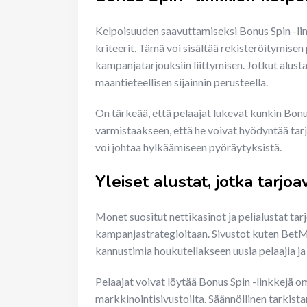
Kelpoisuuden saavuttamiseksi Bonus Spin -linkk
kriteerit. Tämä voi sisältää rekisteröitymisen
kampanjatarjouksiin liittymisen. Jotkut alust
maantieteellisen sijainnin perusteella.
On tärkeää, että pelaajat lukevat kunkin Bonu
varmistaakseen, että he voivat hyödyntää tar
voi johtaa hylkäämiseen pyöräytyksistä.
Yleiset alustat, jotka tarjo
Monet suositut nettikasinot ja pelialustat ta
kampanjastrategioitaan. Sivustot kuten BetM
kannustimia houkutellakseen uusia pelaajia ja
Pelaajat voivat löytää Bonus Spin -linkkejä omi
markkinointisivustoilta. Säännöllinen tarkista