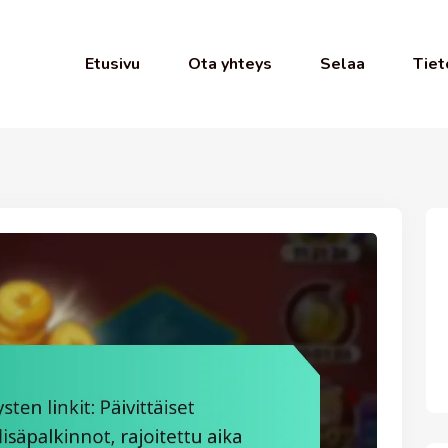
Etusivu
Ota yhteys
Selaa
Tiet