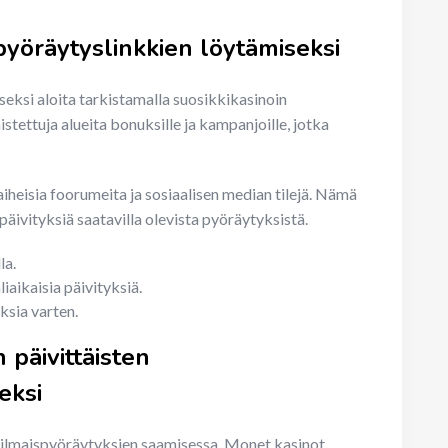
spyöräytyslinkkien löytämiseksi
seksi aloita tarkistamalla suosikkikasinoin
tettuja alueita bonuksille ja kampanjoille, jotka
heisia foorumeita ja sosiaalisen median tilejä. Nämä
 päivityksiä saatavilla olevista pyöräytyksistä.
la.
liaikaisia päivityksiä.
ksia varten.
 päivittäisten
eksi
n ilmaispyöräytyksien saamisessa. Monet kasinot