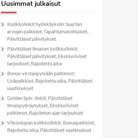
Uusimmat julkaisut
Kolikkolinkit hyökkäyksiin: Suurten
arvojen palkkiot, Tapahtumakohtaiset,
Päivittäiset päivitykset
Päivittäiset ilmaiset kolikkolinkit:
Päivittäiset päivitykset, Eksklusiiviset
tarjoukset, Rajoitettu aika
Bonus-virstanpylvään palkinnot:
Lisäpalkkiot, Rajoitettu aika, Päivittäiset
vaatimukset
Golden Spin -linkit: Päivittäiset
ilmaispyöräytykset, Eksklusiiviset
palkinnot, Rajoitetun ajan tarjoukset
Viikonlopun kolikkolinkit: Bonuspalkkiot,
Rajoitettu aika, Päivittäiset vaatimukset