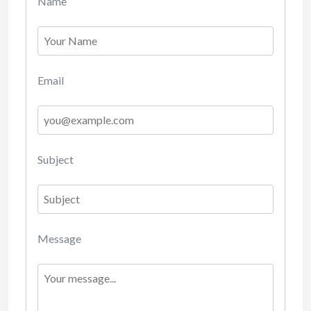
Name
Email
Subject
Message