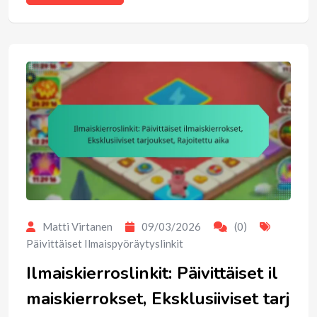
Matti Virtanen
09/03/2026
(0)
Päivittäiset Ilmaispyöräytyslinkit
Ilmaiskierroslinkit: Päivittäiset il
maiskierrokset, Eksklusiiviset tarj