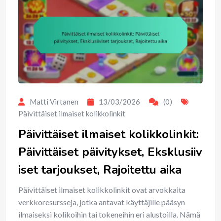
Matti Virtanen
13/03/2026
(0)
Päivittäiset ilmaiset kolikkolinkit
Päivittäiset ilmaiset kolikkolinkit:
Päivittäiset päivitykset, Eksklusiiv
iset tarjoukset, Rajoitettu aika
Päivittäiset ilmaiset kolikkolinkit ovat arvokkaita
verkkoresursseja, jotka antavat käyttäjille pääsyn
ilmaiseksi kolikoihin tai tokeneihin eri alustoilla. Nämä