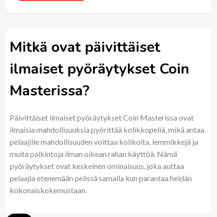
Mitkä ovat päivittäiset
ilmaiset pyöräytykset Coin
Masterissa?
Päivittäiset ilmaiset pyöräytykset Coin Masterissa ovat
ilmaisia mahdollisuuksia pyörittää kolikkopeliä, mikä antaa
pelaajille mahdollisuuden voittaa kolikoita, lemmikkejä ja
muita palkintoja ilman oikean rahan käyttöä. Nämä
pyöräytykset ovat keskeinen ominaisuus, joka auttaa
pelaajia etenemään pelissä samalla kun parantaa heidän
kokonaiskokemustaan.