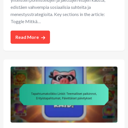
edistäen vahvempia sosiaalisia suhteita ja
menestysstrategioita. Key sections in the article:
Toggle Mitkä…
Read More